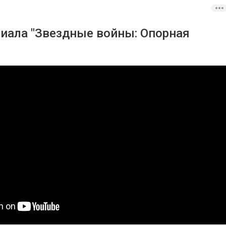
риала "Звездные войны: Опорная