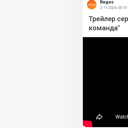
Видео
2-11-2024, 00:15
Трейлер се
команда"