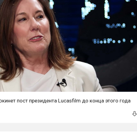
окинет пост президента Lucasfilm до конца этого года