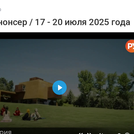
0
онсер / 17 - 20 июля 2025 года