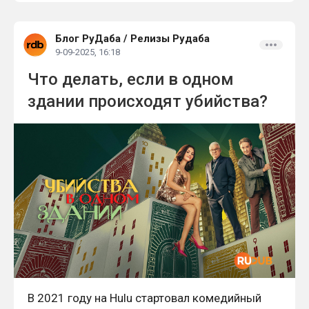
Блог РуДаба
/
Релизы Рудаба
9-09-2025, 16:18
Что делать, если в одном
здании происходят убийства?
В 2021 году на Hulu стартовал комедийный