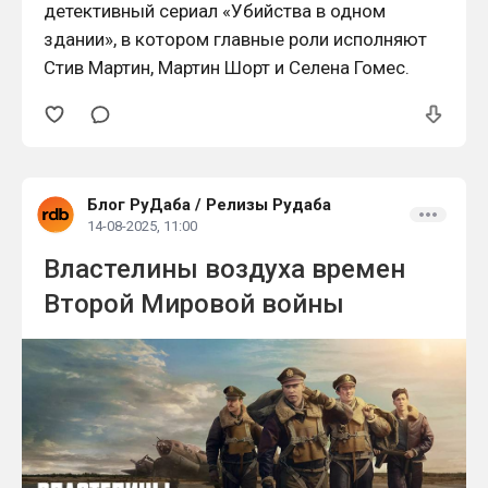
детективный сериал «Убийства в одном
здании», в котором главные роли исполняют
Стив Мартин, Мартин Шорт и Селена Гомес.
Блог РуДаба
/
Релизы Рудаба
14-08-2025, 11:00
Властелины воздуха времен
Второй Мировой войны