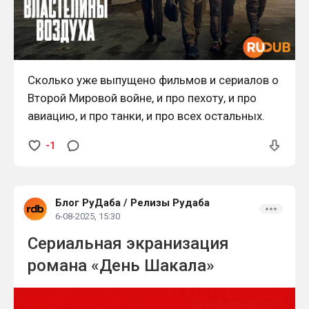
Сколько уже выпущено фильмов и сериалов о
Второй Мировой войне, и про пехоту, и про
авиацию, и про танки, и про всех остальных.
-1
Блог РуДаба
/
Релизы Рудаба
6-08-2025, 15:30
Сериальная экранизация
романа «День Шакала»