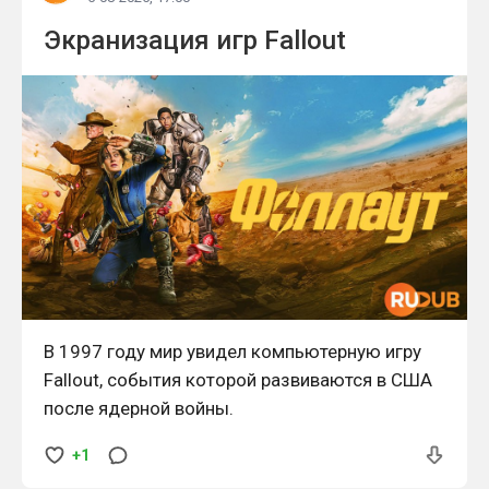
Экранизация игр Fallout
В 1997 году мир увидел компьютерную игру
Fallout, события которой развиваются в США
после ядерной войны.
+1