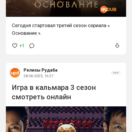
Сегодня стартовал третий сезон сериала «
Основание ».
+1
Релизы Рудаба
28-06-2025, 16:27
Игра в кальмара 3 сезон
смотреть онлайн