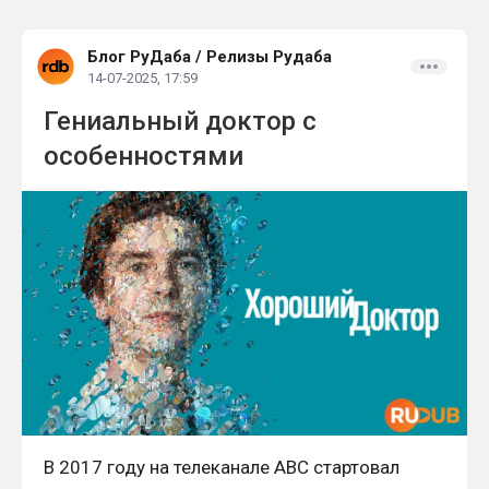
Блог РуДаба
/
Релизы Рудаба
14-07-2025, 17:59
Гениальный доктор с
особенностями
В 2017 году на телеканале ABC стартовал