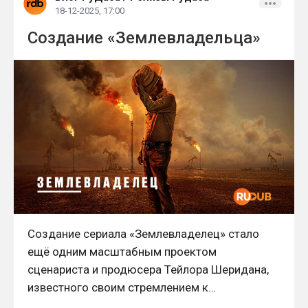
18-12-2025, 17:00
Создание «Землевладельца»
Создание сериала «Землевладелец» стало
ещё одним масштабным проектом
сценариста и продюсера Тейлора Шеридана,
известного своим стремлением к
максимальному реализму и социальному