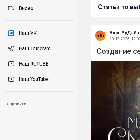
Статьи по вы
Видео
Блог РуДаба
Наш VK
10-12-2025, 12:0
Наш Telegram
Создание с
Наш RUTUBE
Наш YouTube
О проекте