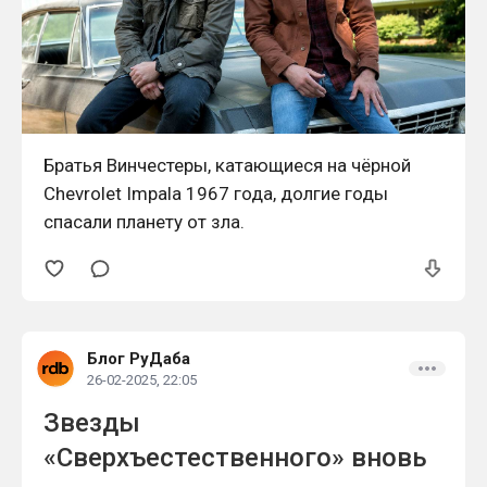
Братья Винчестеры, катающиеся на чёрной
Chevrolet Impala 1967 года, долгие годы
спасали планету от зла.
Блог РуДаба
26-02-2025, 22:05
Звезды
«Сверхъестественного» вновь