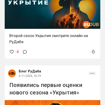
Второй сезон Укрытия смотрите онлайн на
РуДабе.
-3
Блог РуДаба
3-11-2024, 16:19
Появились первые оценки
нового сезона «Укрытия»