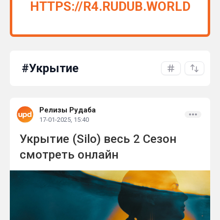
HTTPS://R4.RUDUB.WORLD
#Укрытие
Релизы Рудаба
17-01-2025, 15:40
Укрытие (Silo) весь 2 Сезон
смотреть онлайн