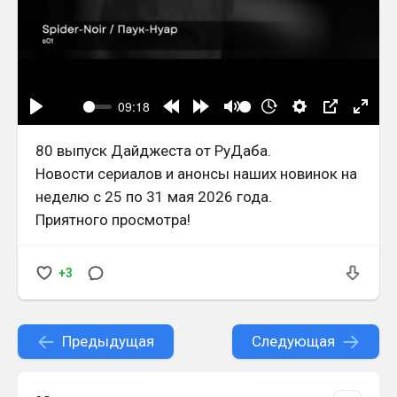
80 выпуск Дайджеста от РуДаба.
Новости сериалов и анонсы наших новинок на
неделю с 25 по 31 мая 2026 года.
Приятного просмотра!
+3
Предыдущая
Следующая