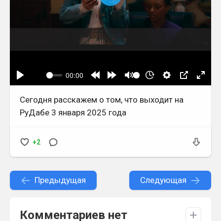
Сегодня расскажем о том, что выходит на
РуДабе 3 января 2025 года
+2
Предыдущая
Следующая
Комментариев нет