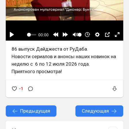
86 выпуск Дайджеста от РуДаба.
Новости сериалов и анонсы наших новинок на
неделю с 6 по 12 июля 2026 года.
Приятного просмотра!
-1
Предыдущая
Следующая