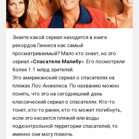
Знаете какой сериал находится в книге
рекордов Гиннеса как самый
просматриваемый? Мало кто знает, но это
сериал «
Спасатели Малибу
». Его посмотрели
более 1.1 млрд зрителей.
Это американский сериал о спасателях на
пляжах Лос-Анжелеса. По названию можно
понять, что это на сегодняшний день
классический сериал о спасателях. Кто-то
тонет, кто-то ранен, кто-то может погибнуть,
если это касается пляжей или воды
подконтрольной территории спасателей, то
именно они могу помочь.