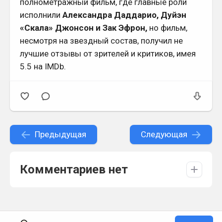
полнометражный фильм, где главные роли
исполнили
Александра Даддарио, Дуйэн
«Скала» Джонсон и Зак Эфрон,
но фильм,
несмотря на звездный состав, получил не
лучшие отзывы от зрителей и критиков, имея
5.5 на IMDb.
Предыдущая
Следующая
Комментариев нет