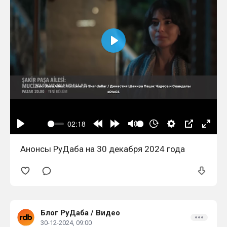
Анонсы РуДаба на 30 декабря 2024 года
Блог РуДаба
/
Видео
30-12-2024, 09:00