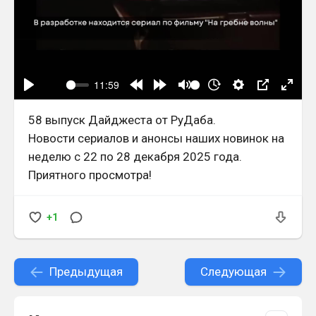
58 выпуск Дайджеста от РуДаба.
Новости сериалов и анонсы наших новинок на
неделю с 22 по 28 декабря 2025 года.
Приятного просмотра!
+1
Предыдущая
Следующая