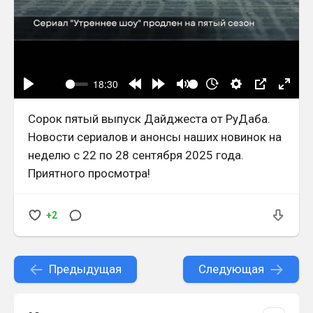
Сорок пятый выпуск Дайджеста от РуДаба.
Новости сериалов и анонсы наших новинок на
неделю с 22 по 28 сентября 2025 года.
Приятного просмотра!
+2
Предыдущая
Следующая