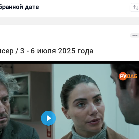
бранной дате
сер / 3 - 6 июля 2025 года