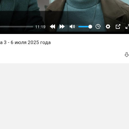
 3 - 6 июля 2025 года